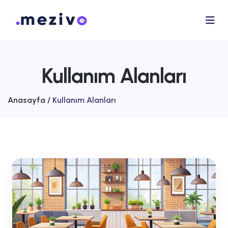
Kullanım Alanları
Anasayfa /
Kullanım Alanları