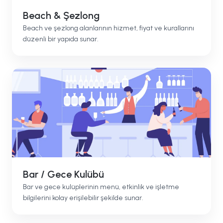
Beach & Şezlong
Beach ve şezlong alanlarının hizmet, fiyat ve kurallarını
düzenli bir yapıda sunar.
Bar / Gece Kulübü
Bar ve gece kulüplerinin menü, etkinlik ve işletme
bilgilerini kolay erişilebilir şekilde sunar.