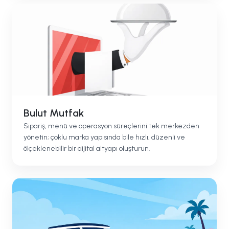
Bulut Mutfak
Sipariş, menü ve operasyon süreçlerini tek merkezden
yönetin; çoklu marka yapısında bile hızlı, düzenli ve
ölçeklenebilir bir dijital altyapı oluşturun.