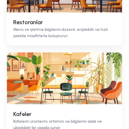
Restoranlar
Menü ve işletme bilgilerini düzenli, erişilebilir ve hızlı
şekilde misafirlerle buluşturun.
Kafeler
Kafelerin ürünlerini, ortamını ve bilgilerini sade ve
ulaşılabilir bir yapıda sunar.