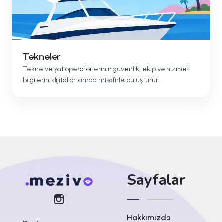
Tekneler
Tekne ve yat operatörlerinin güvenlik, ekip ve hizmet
bilgilerini dijital ortamda misafirle buluşturur.
Sayfalar
Hakkımızda