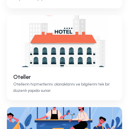
Oteller
Otellerin hizmetlerini, olanaklarını ve bilgilerini tek bir
düzenli yapıda sunar.