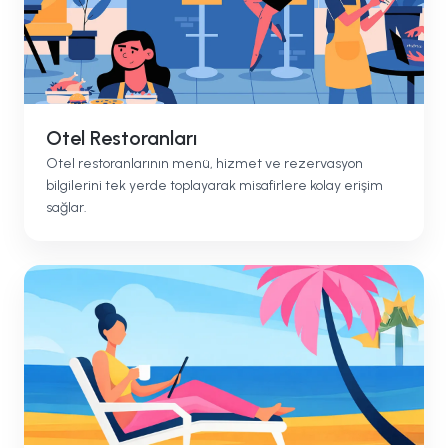
Otel Restoranları
Otel restoranlarının menü, hizmet ve rezervasyon
bilgilerini tek yerde toplayarak misafirlere kolay erişim
sağlar.