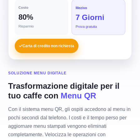
Costo
Mezivo
80%
7 Giorni
Risparmio
Prova gratuita
Carta di credito non richiesta
SOLUZIONE MENU DIGITALE
Trasformazione digitale per il
tuo caffe con
Menu QR
Con il sistema menu QR, gli ospiti accedono al menu in
pochi secondi dal telefono. I costi e il tempo perso per
aggiornare menu stampati vengono eliminati
completamente. Velocizza le operazioni con