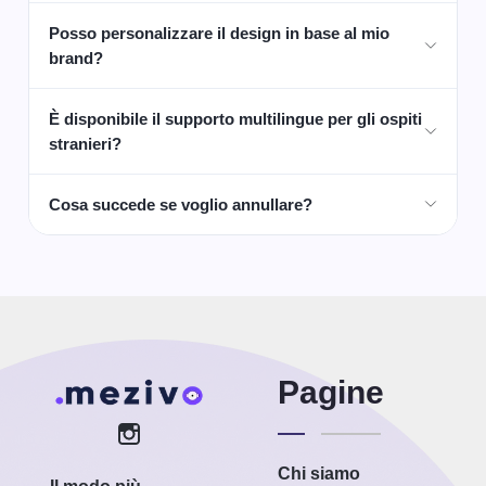
Posso personalizzare il design in base al mio
brand?
È disponibile il supporto multilingue per gli ospiti
stranieri?
Cosa succede se voglio annullare?
Pagine
Chi siamo