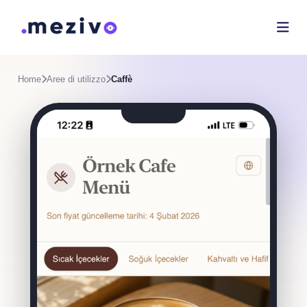
Home
Aree di utilizzo
Caffè