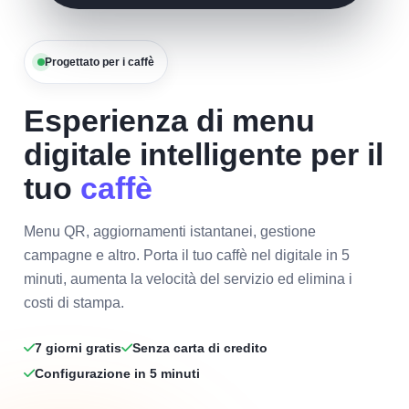
Progettato per i caffè
Esperienza di menu
digitale intelligente per il
tuo
caffè
Menu QR, aggiornamenti istantanei, gestione
campagne e altro. Porta il tuo caffè nel digitale in 5
minuti, aumenta la velocità del servizio ed elimina i
costi di stampa.
7 giorni gratis
Senza carta di credito
Configurazione in 5 minuti