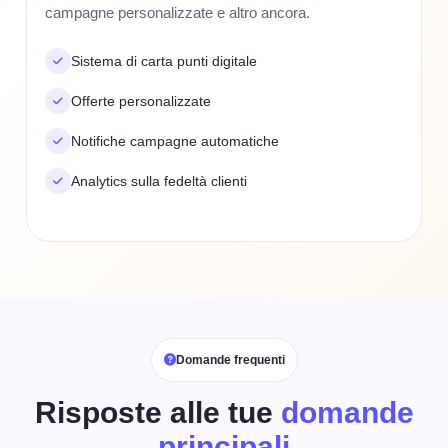
campagne personalizzate e altro ancora.
Sistema di carta punti digitale
Offerte personalizzate
Notifiche campagne automatiche
Analytics sulla fedeltà clienti
Domande frequenti
Risposte alle tue
domande
principali