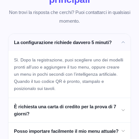
Non trovi la risposta che cerchi? Puoi contattarci in qualsiasi
momento.
La configurazione richiede davvero 5 minuti?
Sì. Dopo la registrazione, puoi scegliere uno dei modelli
pronti all’uso e aggiungere il tuo menu, oppure creare
un menu in pochi secondi con l’intelligenza artificiale.
Quando il tuo codice QR è pronto, stampalo e
posizionalo sui tavoli.
È richiesta una carta di credito per la prova di 7
giorni?
Posso importare facilmente il mio menu attuale?