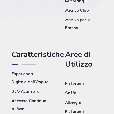
Reporting
Mezivo Club
Mezivo per le
Barche
Caratteristiche
Aree di
Utilizzo
Esperienza
Digitale dell'Ospite
Ristoranti
SEO Avanzato
Caffè
Accesso Continuo
Alberghi
al Menu
Ristoranti