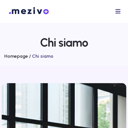
Chi siamo
Homepage /
Chi siamo