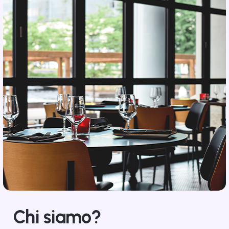
Chi siamo?