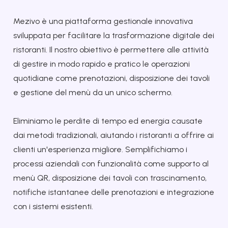
Mezivo è una piattaforma gestionale innovativa
sviluppata per facilitare la trasformazione digitale dei
ristoranti. Il nostro obiettivo è permettere alle attività
di gestire in modo rapido e pratico le operazioni
quotidiane come prenotazioni, disposizione dei tavoli
e gestione del menù da un unico schermo.
Eliminiamo le perdite di tempo ed energia causate
dai metodi tradizionali, aiutando i ristoranti a offrire ai
clienti un'esperienza migliore. Semplifichiamo i
processi aziendali con funzionalità come supporto al
menù QR, disposizione dei tavoli con trascinamento,
notifiche istantanee delle prenotazioni e integrazione
con i sistemi esistenti.