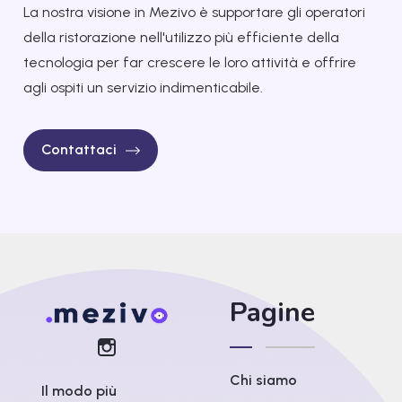
La nostra visione in Mezivo è supportare gli operatori
della ristorazione nell'utilizzo più efficiente della
tecnologia per far crescere le loro attività e offrire
agli ospiti un servizio indimenticabile.
Contattaci
Pagine
Chi siamo
Il modo più