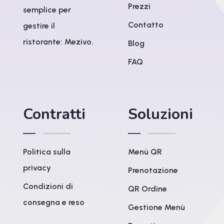
Prezzi
semplice per
Contatto
gestire il
ristorante: Mezivo.
Blog
FAQ
Contratti
Soluzioni
Politica sulla
Menù QR
privacy
Prenotazione
Condizioni di
QR Ordine
consegna e reso
Gestione Menù