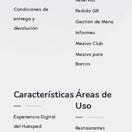
Condiciones de
Pedido QR
entrega y
Gestión de Menú
devolución
Informes
Mezivo Club
Mezivo para
Barcos
Características
Áreas de
Uso
Experiencia Digital
del Huésped
Restaurantes