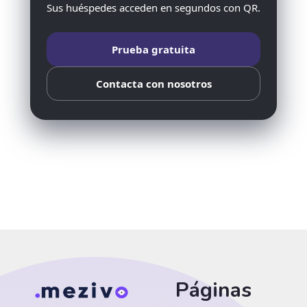
Sus huéspedes acceden en segundos con QR.
Prueba gratuita
Contacta con nosotros
Páginas