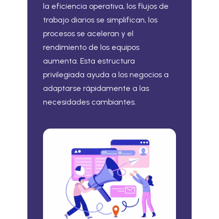
la eficiencia operativa, los flujos de
trabajo diarios se simplifican, los
procesos se aceleran y el
rendimiento de los equipos
aumenta. Esta estructura
privilegiada ayuda a los negocios a
adaptarse rápidamente a las
necesidades cambiantes.