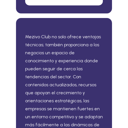
Mezivo Club no solo ofrece ventajas
técnicas; también proporciona a los
negocios un espacio de
conocimiento y experiencia donde
pueden seguir de cerca las
tendencias del sector. Con
contenidos actualizados, recursos
que apoyan el crecimiento y
orientaciones estratégicas, las
empresas se mantienen fuertes en
un entorno competitivo y se adaptan
más fácilmente a las dinámicas de