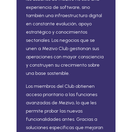
experiencia de software, sino
también una infraestructura digital
en constante evolución, apoyo
estratégico y conocimientos
sectoriales. Los negocios que se
unen a Mezivo Club gestionan sus
operaciones con mayor consciencia
y construyen su crecimiento sobre
una base sostenible.
Los miembros del Club obtienen
acceso prioritario a las funciones
avanzadas de Mezivo, lo que les
permite probar las nuevas
funcionalidades antes. Gracias a
soluciones específicas que mejoran