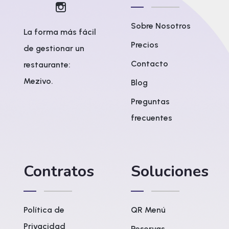
Sobre Nosotros
La forma más fácil
Precios
de gestionar un
Contacto
restaurante:
Mezivo.
Blog
Preguntas
frecuentes
Contratos
Soluciones
Política de
QR Menú
Privacidad
Reservas