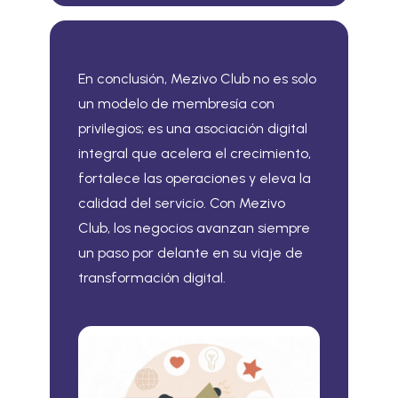
En conclusión, Mezivo Club no es solo
un modelo de membresía con
privilegios; es una asociación digital
integral que acelera el crecimiento,
fortalece las operaciones y eleva la
calidad del servicio. Con Mezivo
Club, los negocios avanzan siempre
un paso por delante en su viaje de
transformación digital.