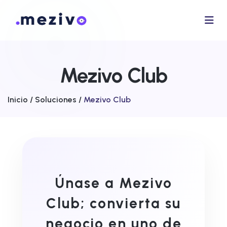
Mezivo Club
Inicio /
Soluciones /
Mezivo Club
Únase a Mezivo
Club; convierta su
negocio en uno de