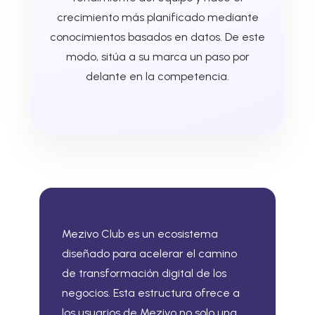
crecimiento más planificado mediante
conocimientos basados en datos. De este
modo, sitúa a su marca un paso por
delante en la competencia.
Mezivo Club es un ecosistema
diseñado para acelerar el camino
de transformación digital de los
negocios. Esta estructura ofrece a
los usuarios de Mezivo no solo una