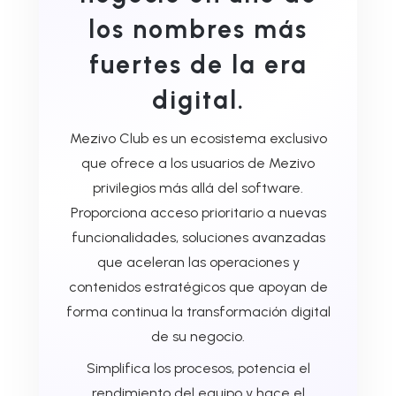
los nombres más
fuertes de la era
digital.
Mezivo Club es un ecosistema exclusivo
que ofrece a los usuarios de Mezivo
privilegios más allá del software.
Proporciona acceso prioritario a nuevas
funcionalidades, soluciones avanzadas
que aceleran las operaciones y
contenidos estratégicos que apoyan de
forma continua la transformación digital
de su negocio.
Simplifica los procesos, potencia el
rendimiento del equipo y hace el