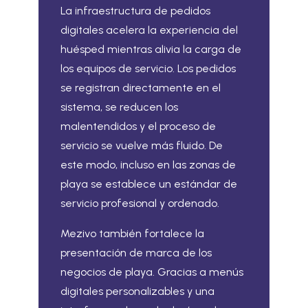
La infraestructura de pedidos
digitales acelera la experiencia del
huésped mientras alivia la carga de
los equipos de servicio. Los pedidos
se registran directamente en el
sistema, se reducen los
malentendidos y el proceso de
servicio se vuelve más fluido. De
este modo, incluso en las zonas de
playa se establece un estándar de
servicio profesional y ordenado.
Mezivo también fortalece la
presentación de marca de los
negocios de playa. Gracias a menús
digitales personalizables y una