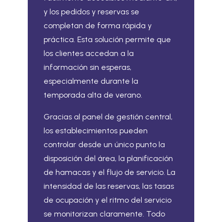
y los pedidos y reservas se
completan de forma rápida y
práctica. Esta solución permite que
los clientes accedan a la
información sin esperas,
especialmente durante la
temporada alta de verano.
Gracias al panel de gestión central,
los establecimientos pueden
controlar desde un único punto la
disposición del área, la planificación
de hamacas y el flujo de servicio. La
intensidad de las reservas, las tasas
de ocupación y el ritmo del servicio
se monitorizan claramente. Todo