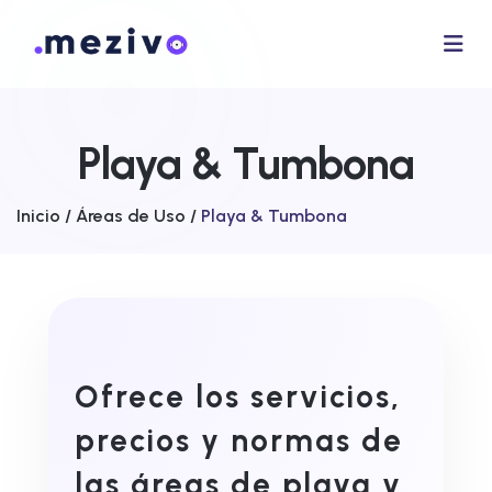
Playa & Tumbona
Inicio /
Áreas de Uso /
Playa & Tumbona
Ofrece los servicios,
precios y normas de
las áreas de playa y