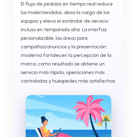
El flujo de pedidos en tiempo real reduce
los malentendidos, alivia la carga de los
equipos y eleva el estándar de servicio
incluso en temporada alta. La interfaz
personalizable, las áreas para
campañas/anuncios y la presentación
moderna fortalecen la percepción de la
marca; como resultado se obtiene un
servicio más rápido, operaciones más
controladas y huéspedes más satisfechos.