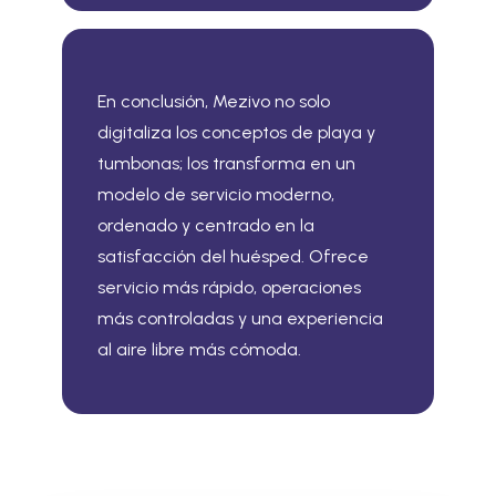
En conclusión, Mezivo no solo
digitaliza los conceptos de playa y
tumbonas; los transforma en un
modelo de servicio moderno,
ordenado y centrado en la
satisfacción del huésped. Ofrece
servicio más rápido, operaciones
más controladas y una experiencia
al aire libre más cómoda.