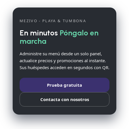
MEZIVO - PLAYA & TUMBONA
En minutos
Póngalo en
marcha
Administre su menú desde un solo panel,
actualice precios y promociones al instante.
Sus huéspedes acceden en segundos con QR.
Prueba gratuita
Contacta con nosotros