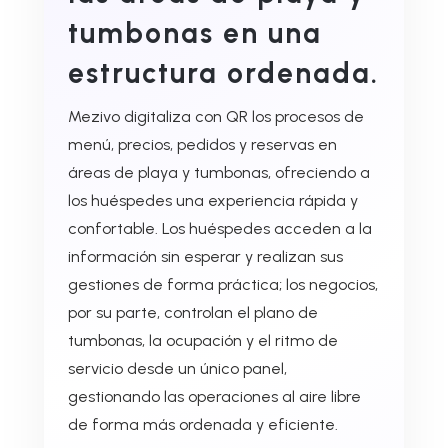
tumbonas en una
estructura ordenada.
Mezivo digitaliza con QR los procesos de
menú, precios, pedidos y reservas en
áreas de playa y tumbonas, ofreciendo a
los huéspedes una experiencia rápida y
confortable. Los huéspedes acceden a la
información sin esperar y realizan sus
gestiones de forma práctica; los negocios,
por su parte, controlan el plano de
tumbonas, la ocupación y el ritmo de
servicio desde un único panel,
gestionando las operaciones al aire libre
de forma más ordenada y eficiente.