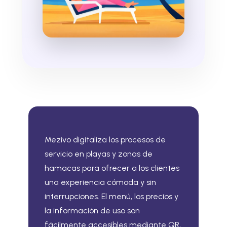
Mezivo digitaliza los procesos de
servicio en playas y zonas de
hamacas para ofrecer a los clientes
una experiencia cómoda y sin
interrupciones. El menú, los precios y
la información de uso son
fácilmente accesibles mediante QR,