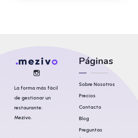
Páginas
Sobre Nosotros
La forma más fácil
Precios
de gestionar un
Contacto
restaurante:
Mezivo.
Blog
Preguntas