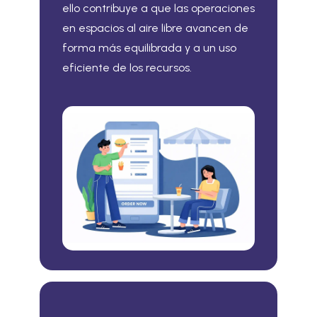
ello contribuye a que las operaciones
en espacios al aire libre avancen de
forma más equilibrada y a un uso
eficiente de los recursos.