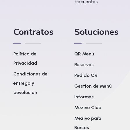
frecuentes
Contratos
Soluciones
Política de
QR Menú
Privacidad
Reservas
Condiciones de
Pedido QR
entrega y
Gestión de Menú
devolución
Informes
Mezivo Club
Mezivo para
Barcos