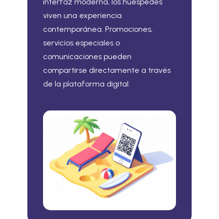
interfaz moderna, los huéspedes
viven una experiencia
contemporánea. Promociones,
servicios especiales o
comunicaciones pueden
compartirse directamente a través
de la plataforma digital.