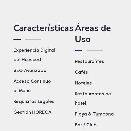
Características
Áreas de
Uso
Experiencia Digital
del Huésped
Restaurantes
SEO Avanzado
Cafés
Acceso Continuo
Hoteles
al Menú
Restaurantes de
Requisitos Legales
hotel
Gestión HORECA
Playa & Tumbona
Bar / Club