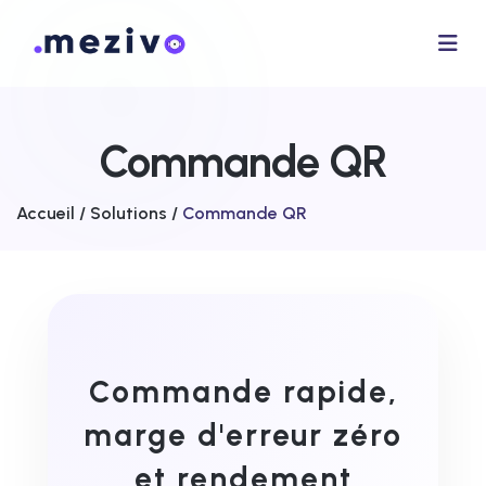
Commande QR
Accueil /
Solutions /
Commande QR
Commande rapide,
marge d'erreur zéro
et rendement