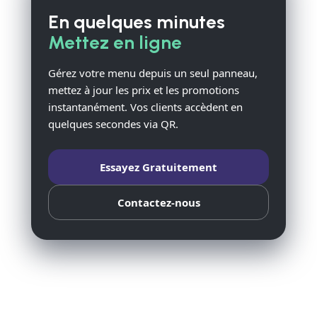
En quelques minutes
Mettez en ligne
Gérez votre menu depuis un seul panneau,
mettez à jour les prix et les promotions
instantanément. Vos clients accèdent en
quelques secondes via QR.
Essayez Gratuitement
Contactez-nous