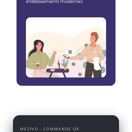
établissements modernes.
MEZIVO - COMMANDE QR