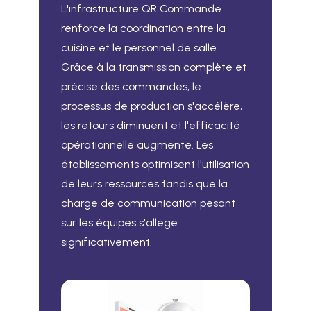
L'infrastructure QR Commande
renforce la coordination entre la
cuisine et le personnel de salle.
Grâce à la transmission complète et
précise des commandes, le
processus de production s'accélère,
les retours diminuent et l'efficacité
opérationnelle augmente. Les
établissements optimisent l'utilisation
de leurs ressources tandis que la
charge de communication pesant
sur les équipes s'allège
significativement.