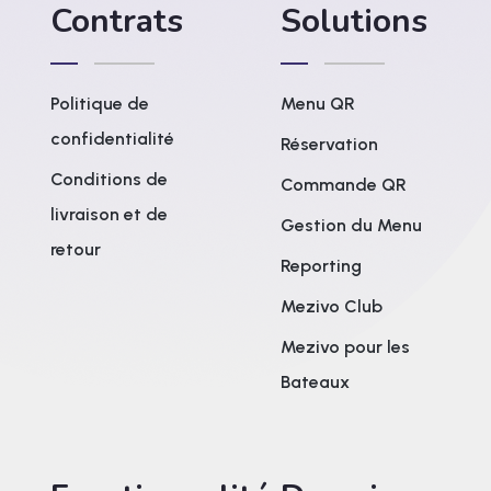
Contrats
Solutions
Politique de
Menu QR
confidentialité
Réservation
Conditions de
Commande QR
livraison et de
Gestion du Menu
retour
Reporting
Mezivo Club
Mezivo pour les
Bateaux