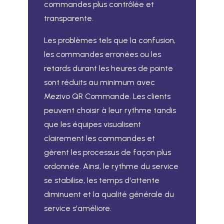
commandes plus contrôlée et
transparente.
Les problèmes tels que la confusion,
les commandes erronées ou les
retards durant les heures de pointe
sont réduits au minimum avec
Mezivo QR Commande. Les clients
peuvent choisir à leur rythme tandis
que les équipes visualisent
clairement les commandes et
gèrent les processus de façon plus
ordonnée. Ainsi, le rythme du service
se stabilise, les temps d'attente
diminuent et la qualité générale du
service s'améliore.