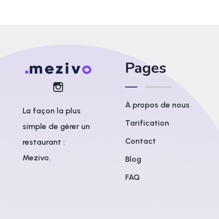
Pages
À propos de nous
La façon la plus
Tarification
simple de gérer un
Contact
restaurant :
Mezivo.
Blog
FAQ