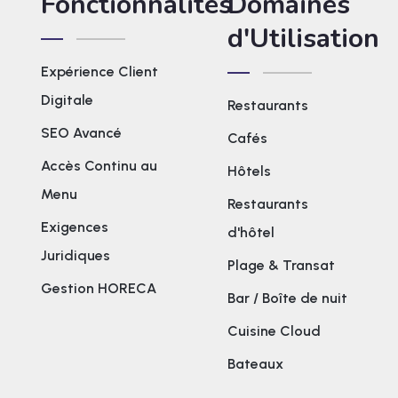
Fonctionnalités
Domaines
d'Utilisation
Expérience Client
Digitale
Restaurants
SEO Avancé
Cafés
Accès Continu au
Hôtels
Menu
Restaurants
Exigences
d'hôtel
Juridiques
Plage & Transat
Gestion HORECA
Bar / Boîte de nuit
Cuisine Cloud
Bateaux