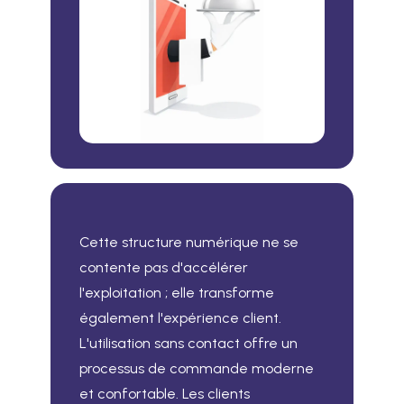
Cette structure numérique ne se
contente pas d'accélérer
l'exploitation ; elle transforme
également l'expérience client.
L'utilisation sans contact offre un
processus de commande moderne
et confortable. Les clients