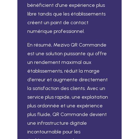
bénéficient d'une expérience plus
libre tandis que les établissements
créent un point de contact
numérique professionnel.
En résumé, Mezivo QR Commande
est une solution puissante qui offre
un rendement maximal aux
établissements, réduit la marge
d'erreur et augmente directement
la satisfaction des clients. Avec un
service plus rapide, une exploitation
plus ordonnée et une expérience
plus fluide, QR Commande devient
une infrastructure digitale
incontournable pour les