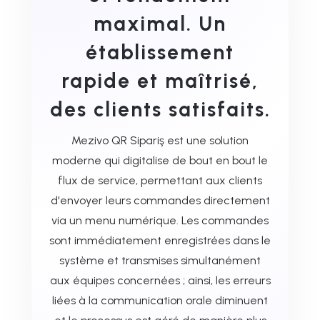
maximal. Un
établissement
rapide et maîtrisé,
des clients satisfaits.
Mezivo QR Sipariş est une solution
moderne qui digitalise de bout en bout le
flux de service, permettant aux clients
d'envoyer leurs commandes directement
via un menu numérique. Les commandes
sont immédiatement enregistrées dans le
système et transmises simultanément
aux équipes concernées ; ainsi, les erreurs
liées à la communication orale diminuent