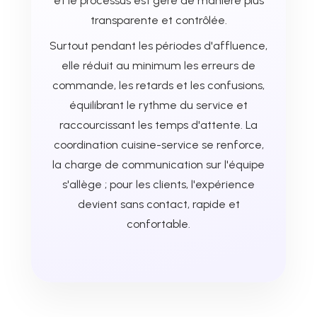
et le processus est géré de manière plus
transparente et contrôlée.
Surtout pendant les périodes d'affluence,
elle réduit au minimum les erreurs de
commande, les retards et les confusions,
équilibrant le rythme du service et
raccourcissant les temps d'attente. La
coordination cuisine-service se renforce,
la charge de communication sur l'équipe
s'allège ; pour les clients, l'expérience
devient sans contact, rapide et
confortable.