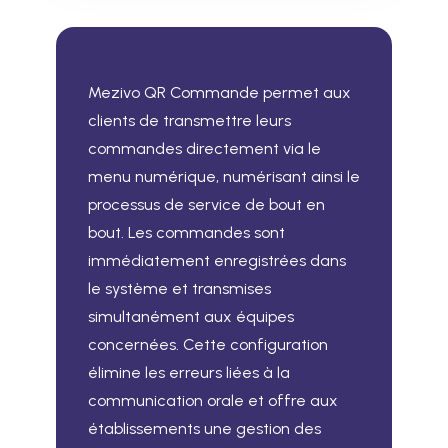
Mezivo QR Commande permet aux
clients de transmettre leurs
commandes directement via le
menu numérique, numérisant ainsi le
processus de service de bout en
bout. Les commandes sont
immédiatement enregistrées dans
le système et transmises
simultanément aux équipes
concernées. Cette configuration
élimine les erreurs liées à la
communication orale et offre aux
établissements une gestion des